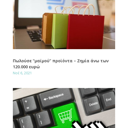
Πωλούσε “μαϊμού” προϊόντα – Ζημία άνω των
120.000 ευρώ
Νοέ 6, 2021