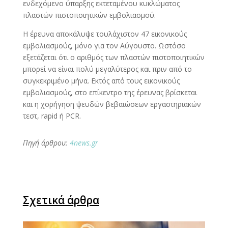
ενδεχόμενο ύπαρξης εκτεταμένου κυκλώματος
πλαστών πιστοποιητικών εμβολιασμού.
Η έρευνα αποκάλυψε τουλάχιστον 47 εικονικούς
εμβολιασμούς, μόνο για τον Αύγουστο. Ωστόσο
εξετάζεται ότι ο αριθμός των πλαστών πιστοποιητικών
μπορεί να είναι πολύ μεγαλύτερος και πριν από το
συγκεκριμένο μήνα. Εκτός από τους εικονικούς
εμβολιασμούς, στο επίκεντρο της έρευνας βρίσκεται
και η χορήγηση ψευδών βεβαιώσεων εργαστηριακών
τεστ, rapid ή PCR.
Πηγή άρθρου:
4news.gr
Σχετικά άρθρα