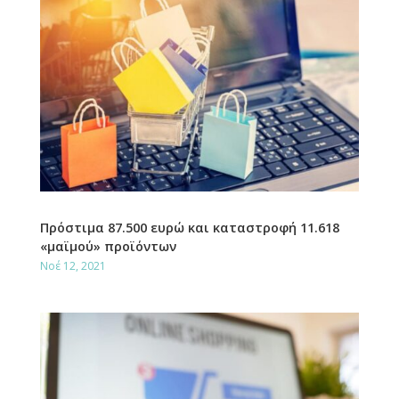
Πρόστιμα 87.500 ευρώ και καταστροφή 11.618
«μαϊμού» προϊόντων
Νοέ 12, 2021