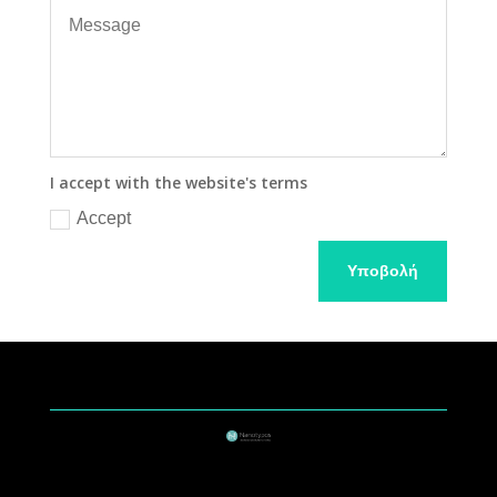
I accept with the website's terms
Accept
Υποβολή