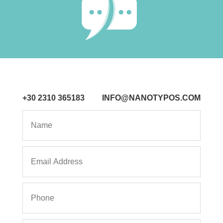
+30 2310 365183
INFO@NANOTYPOS.COM